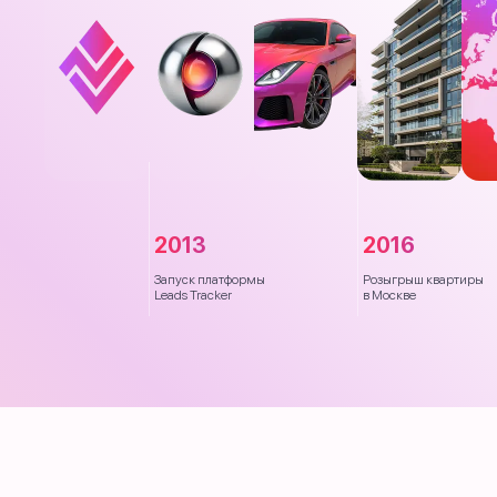
2013
2016
Запуск платформы
Розыгрыш квартиры
Leads Tracker
в Москве