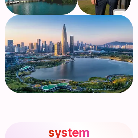
system