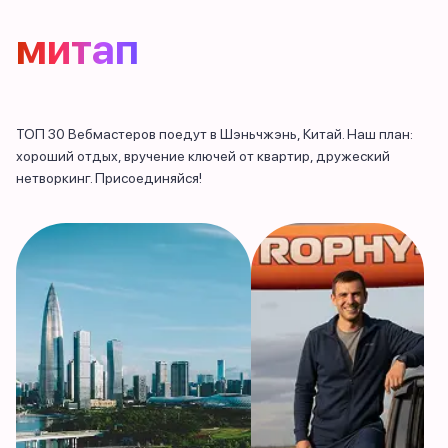
митап
ТОП 30 Вебмастеров поедут в Шэньчжэнь, Китай. Наш план:
хороший отдых, вручение ключей от квартир, дружеский
нетворкинг. Присоединяйся!