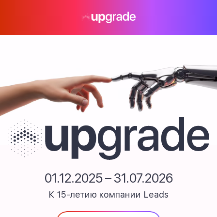
01.12.2025 – 31.07.2026
Upgrade
К 15-летию компании
Leads