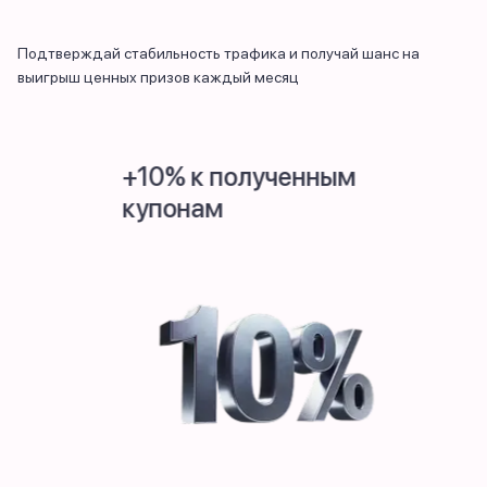
Подтверждай стабильность трафика и получай шанс на
выигрыш ценных призов каждый месяц
+10% к полученным
Nintendo
купонам