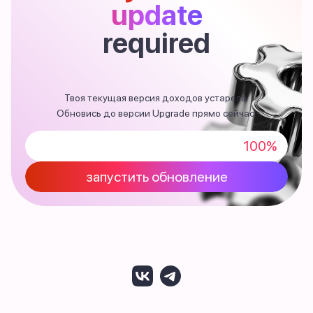
update
required
Твоя текущая версия доходов устарела.
Обновись до версии Upgrade прямо сейчас.
100%
запустить обновление