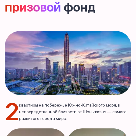
призовой
фонд
2
квартиры на побережье Южно-Китайского моря, в
непосредственной близости от Шэньчжэня — самого
развитого города мира.