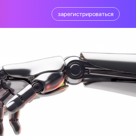
зарегистрироваться