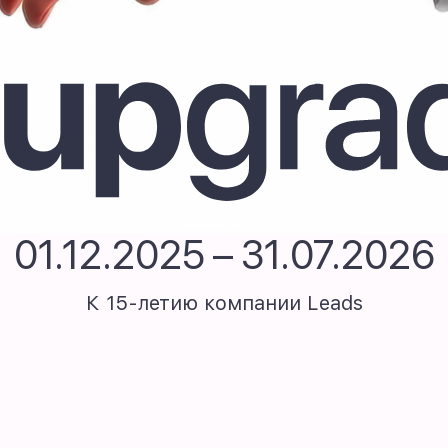
Upgrade
01.12.2025 – 31.07.2026
К 15-летию компании
Leads