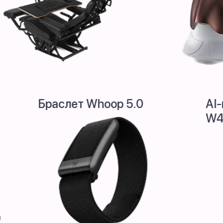
ook Pro
Браслет Whoop 5.0